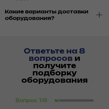
Какие варианты доставки
оборудования?
Ответьте на 8
вопросов
и
получите
подборку
оборудования
Вопрос
1/8