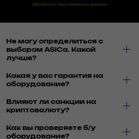
обработку персональных данных
Не могу определиться с
выбором ASICa. Какой
лучше?
Какая у вас гарантия на
оборудование?
Влияют ли санкции на
криптовалюту?
Как вы проверяете б/у
оборудование?