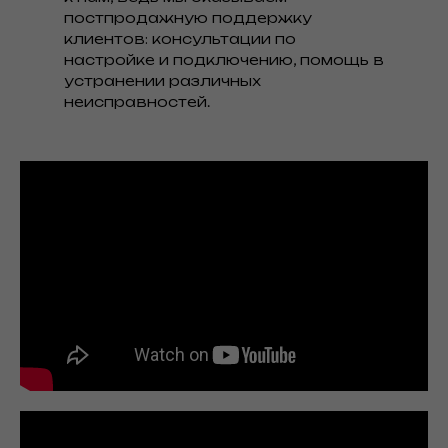
постпродажную поддержку
клиентов: консультации по
настройке и подключению, помощь в
устранении различных
неисправностей.