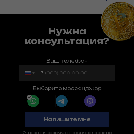
Нужна
консультация?
Ваш телефон
+7
Выберите мессенджер
Напишите мне
Отправляя форму, вы даете согласие на