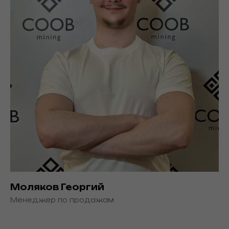
Моляков Георгий
Менеджер по продажам