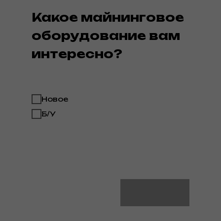
Какое майнинговое
оборудование вам
интересно?
Новое
Б/У