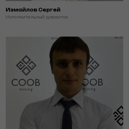
Измайлов Сергей
Исполнительный директор