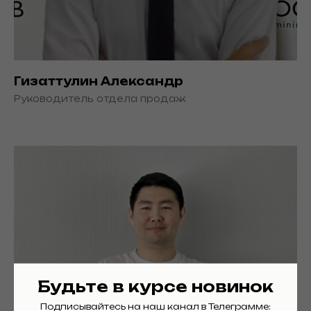
Гизаттулин Александр
Руководитель отдела продаж
Будьте в курсе новинок
Подписывайтесь на наш канал в Телеграмме: