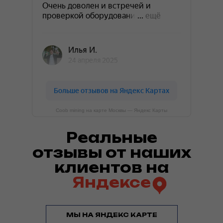
Coob mining на карте Москвы — Яндекс Карты
Реальные
отзывы от наших
клиентов на
Яндексе
МЫ НА ЯНДЕКС КАРТЕ