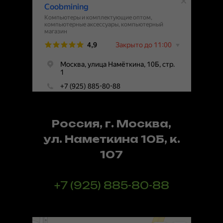
Россия, г. Москва,
ул. Наметкина 10Б, к.
107
+7 (925) 885-80-88
Шэньчжэнь