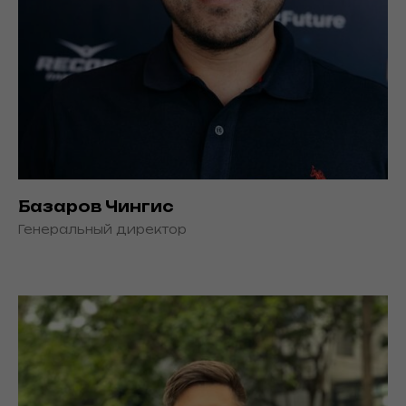
Базаров Чингис
Генеральный директор