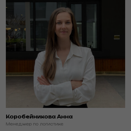
Коробейникова Анна
Менеджер по логистике