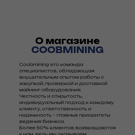
О магазине
COOBMINING
Coobmining это команда
специалистов, обладающая
внушительным опытом работы с
закупкой, проверкой и доставкой
майнинг-оборудования.
Честность и открытость,
индивидуальный подход к каждому
клиенту, ответственность и
надежность – главные приоритеты
ведения бизнеса.
Более 50% клиентов возвращаются
к нам, ведь мы оказываем