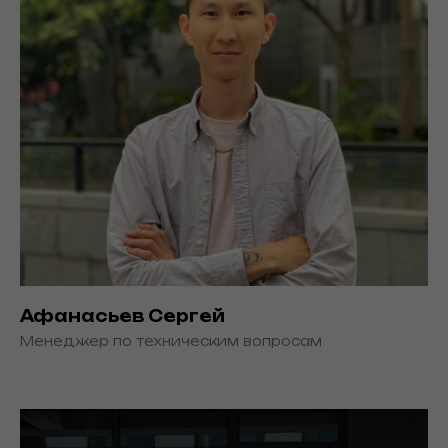
Афанасьев Сергей
Менеджер по техническим вопросам