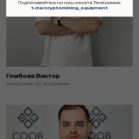
Подписывайтесь на наш канал в Телеграмме:
t.me/cryptomining_equipment
Гомбоев Виктор
Менеджер по продажам