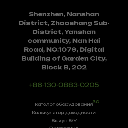
Shenzhen, Nanshan
District, Zhaoshang Sub-
District, Yanshan
community, Nan Hai
Road, NO.1079, Digital
Building of Garden City,
Block B, 202
+86-130-0883-0205
30
Каталог оборудования
Калькулятор доходности
Выкуп Б/У
О магазине