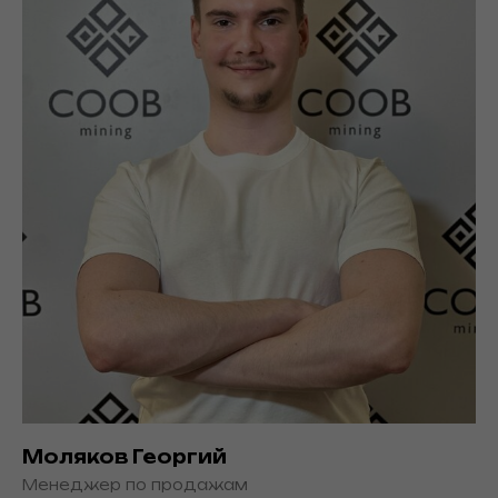
Моляков Георгий
Менеджер по продажам