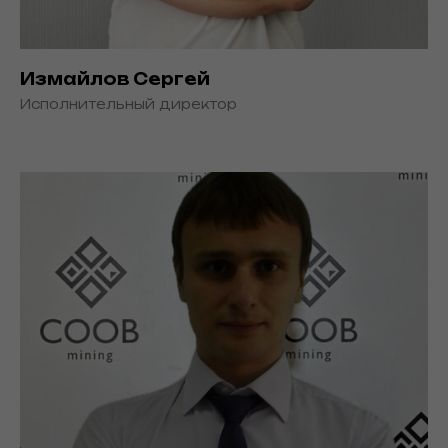
Измайлов Сергей
Исполнительный директор