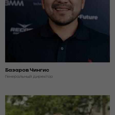
Базаров Чингис
Генеральный директор