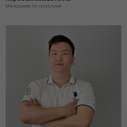
Менеджер по логистике