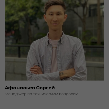
Афанасьев Сергей
Менеджер по техническим вопросам