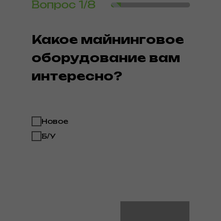
Вопрос
1/8
Какое майнинговое
оборудование вам
интересно?
Новое
Б/У