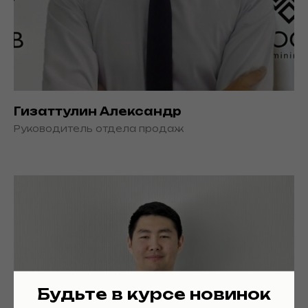
Гизаттулин Александр
Руководитель отдела продаж
Будьте в курсе новинок