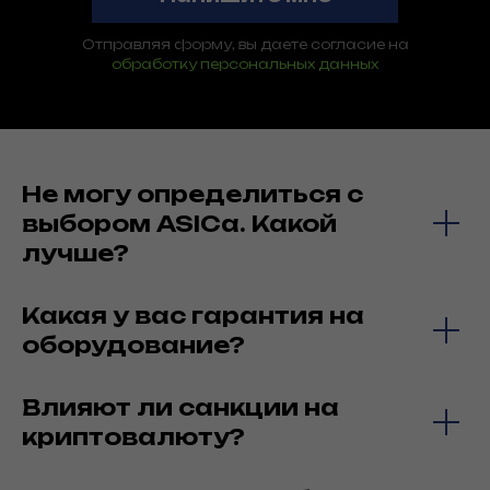
Отправляя форму, вы даете согласие на
обработку персональных данных
Не могу определиться с
выбором ASICa. Какой
лучше?
Какая у вас гарантия на
оборудование?
Влияют ли санкции на
криптовалюту?