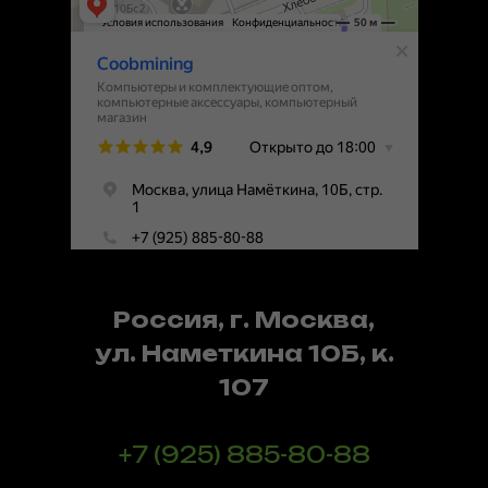
Россия, г. Москва,
ул. Наметкина 10Б, к.
107
+7 (925) 885-80-88