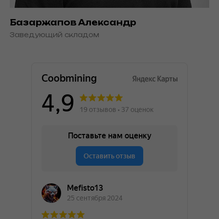
Базаржапов Александр
Заведующий складом