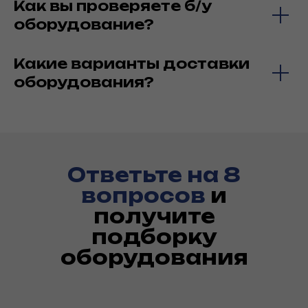
Как вы проверяете б/у
оборудование?
Какие варианты доставки
оборудования?
Ответьте на 8
вопросов
и
получите
подборку
оборудования