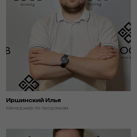
Иршинский Илья
Менеджер по продажам