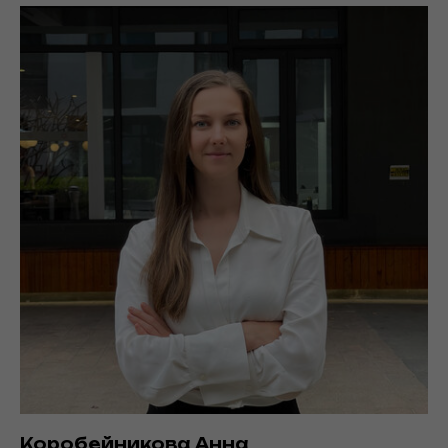
Коробейникова Анна