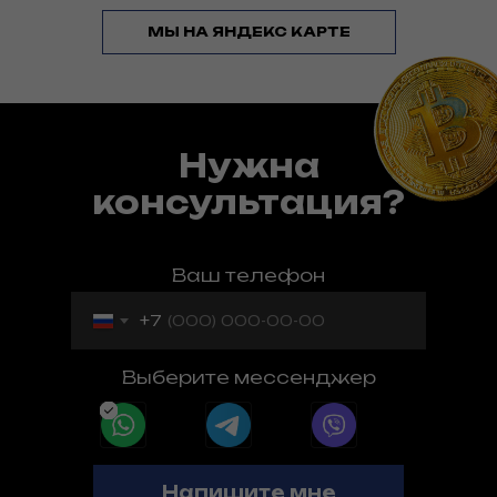
МЫ НА ЯНДЕКС КАРТЕ
Нужна
консультация?
Ваш телефон
+7
Выберите мессенджер
Напишите мне