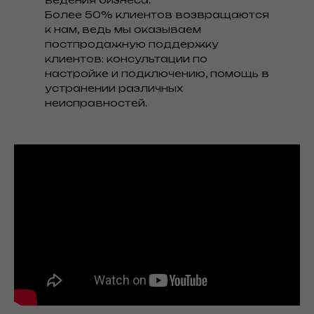
Более 50% клиентов возвращаются
к нам, ведь мы оказываем
постпродажную поддержку
клиентов: консультации по
настройке и подключению, помощь в
устранении различных
неисправностей.