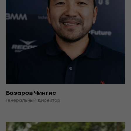
Базаров Чингис
Генеральный директор