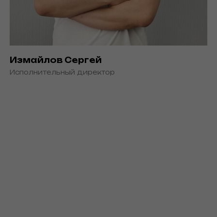
Измайлов Сергей
Исполнительный директор