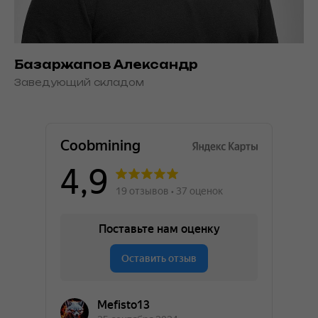
Базаржапов Александр
Заведующий складом