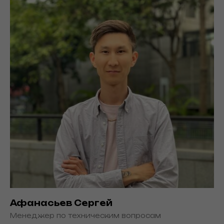
Афанасьев Сергей
Менеджер по техническим вопросам