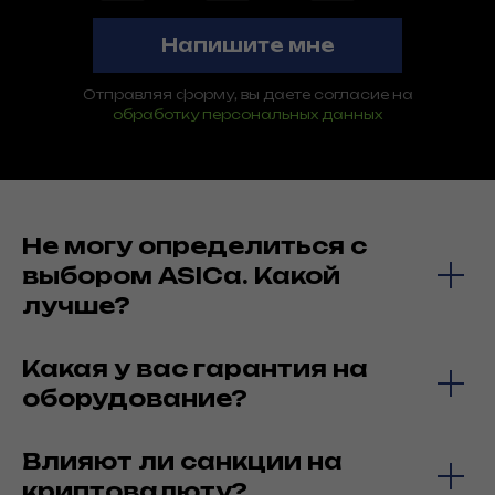
Напишите мне
Отправляя форму, вы даете согласие на
обработку персональных данных
Не могу определиться с
выбором ASICa. Какой
лучше?
Какая у вас гарантия на
оборудование?
Влияют ли санкции на
криптовалюту?