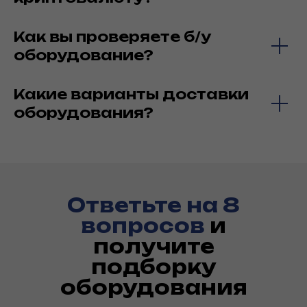
Как вы проверяете б/у
оборудование?
Какие варианты доставки
оборудования?
Ответьте на 8
вопросов
и
получите
подборку
оборудования