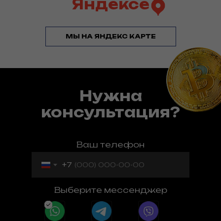
Яндексе
МЫ НА ЯНДЕКС КАРТЕ
Нужна
консультация?
Ваш телефон
+7
Выберите мессенджер