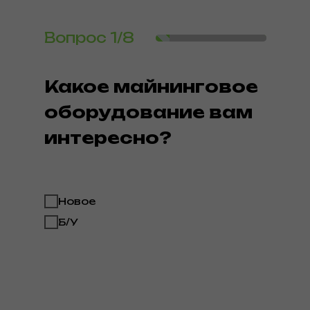
Вопрос
1/8
Какое майнинговое
оборудование вам
интересно?
Новое
Б/У