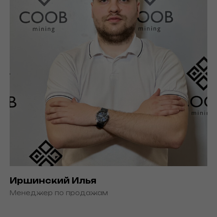
Иршинский Илья
Менеджер по продажам