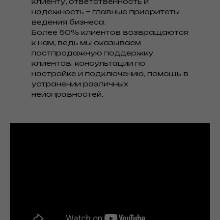
клиенту, ответственность и
надежность – главные приоритеты
ведения бизнеса.
Более 50% клиентов возвращаются
к нам, ведь мы оказываем
постпродажную поддержку
клиентов: консультации по
настройке и подключению, помощь в
устранении различных
неисправностей.