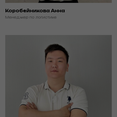
Коробейникова Анна
Менеджер по логистике