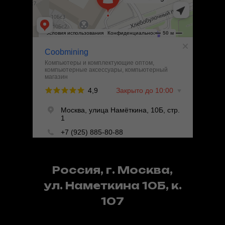
Россия, г. Москва,
ул. Наметкина 10Б, к.
107