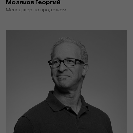
Моляков Георгий
Менеджер по продажам