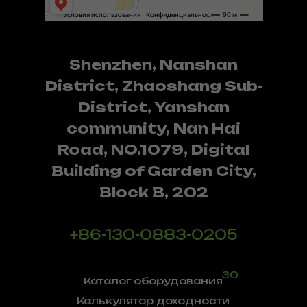
Shenzhen, Nanshan
District, Zhaoshang Sub-
District, Yanshan
community, Nan Hai
Road, NO.1079, Digital
Building of Garden City,
Block B, 202
+86-130-0883-0205
30
Каталог оборудования
Калькулятор доходности