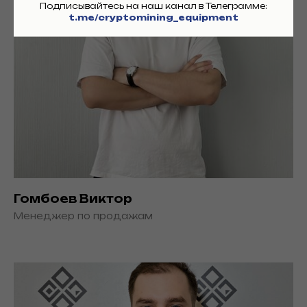
Подписывайтесь на наш канал в Телеграмме:
t.me/cryptomining_equipment
Гомбоев Виктор
Менеджер по продажам