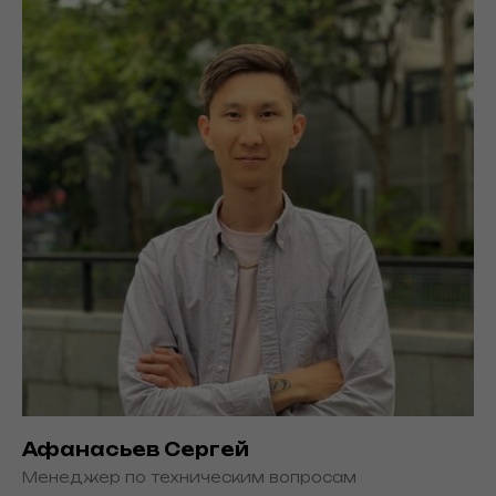
Афанасьев Сергей
Менеджер по техническим вопросам