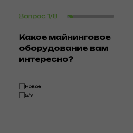
Вопрос
1/8
Какое майнинговое
оборудование вам
интересно?
Новое
Б/У