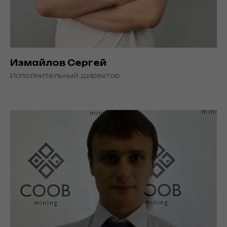
Измайлов Сергей
Исполнительный директор