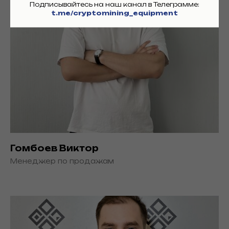
Подписывайтесь на наш канал в Телеграмме:
t.me/cryptomining_equipment
Гомбоев Виктор
Менеджер по продажам