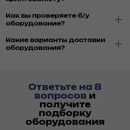
Как вы проверяете б/у
оборудование?
Какие варианты доставки
оборудования?
Ответьте на 8
вопросов
и
получите
подборку
оборудования