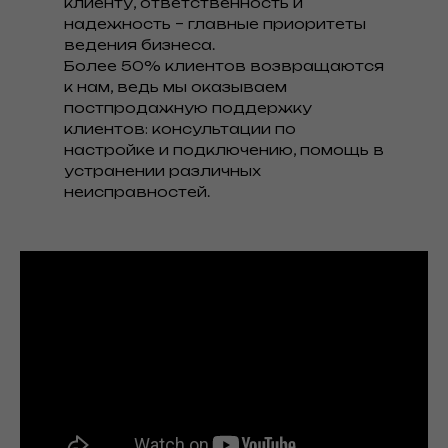
клиенту, ответственность и
надежность – главные приоритеты
ведения бизнеса.
Более 50% клиентов возвращаются
к нам, ведь мы оказываем
постпродажную поддержку
клиентов: консультации по
настройке и подключению, помощь в
устранении различных
неисправностей.