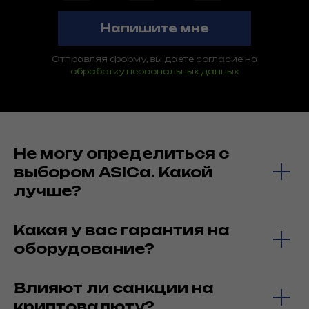
Напишите мне
Отправляя форму, вы даете согласие на
обработку персональных данных
Не могу определиться с
выбором ASICa. Какой
лучше?
Какая у вас гарантия на
оборудование?
Влияют ли санкции на
криптовалюту?