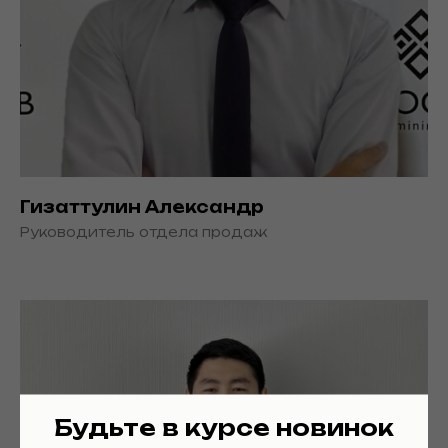
Гизаттулин Александр
Руководитель отдела продаж
Будьте в курсе новинок