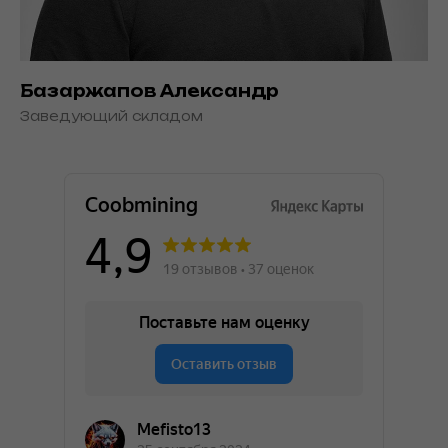
Базаржапов Александр
Заведующий складом