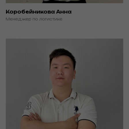
Коробейникова Анна
Менеджер по логистике