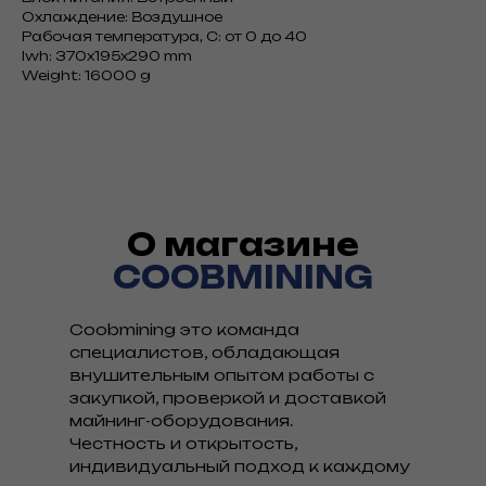
Охлаждение: Воздушное
Рабочая температура, С: от 0 до 40
lwh: 370x195x290 mm
Weight: 16000 g
О магазине
COOBMINING
Coobmining это команда
специалистов, обладающая
внушительным опытом работы с
закупкой, проверкой и доставкой
майнинг-оборудования.
Честность и открытость,
индивидуальный подход к каждому