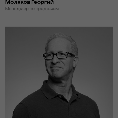
Моляков Георгий
Менеджер по продажам