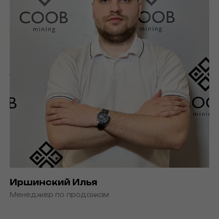
Иршинский Илья
Менеджер по продажам