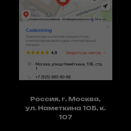
Россия, г. Москва,
ул. Наметкина 10Б, к.
107