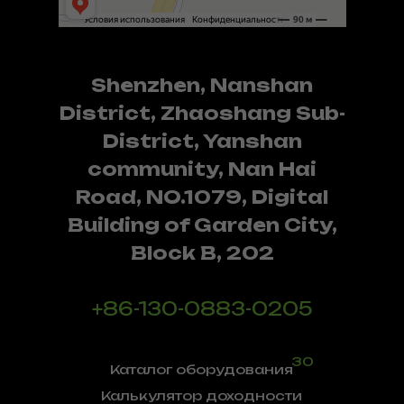
Shenzhen, Nanshan
District, Zhaoshang Sub-
District, Yanshan
community, Nan Hai
Road, NO.1079, Digital
Building of Garden City,
Block B, 202
+86-130-0883-0205
30
Каталог оборудования
Калькулятор доходности