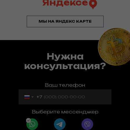
Яндексе
МЫ НА ЯНДЕКС КАРТЕ
Нужна
консультация?
Ваш телефон
+7
Выберите мессенджер