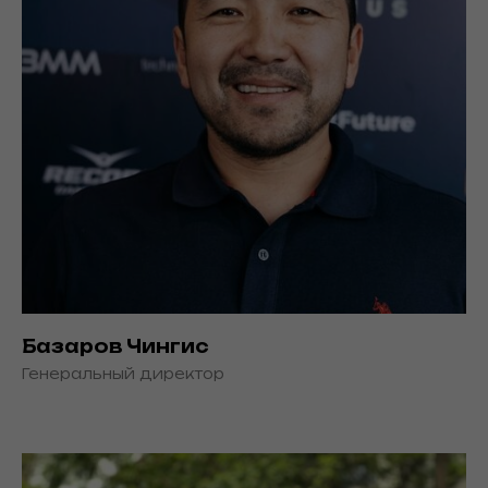
Базаров Чингис
Генеральный директор